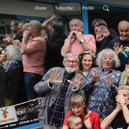
Home
Subscribe
Profile